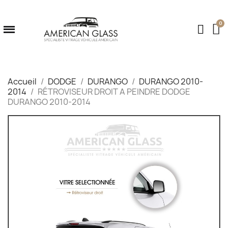
Accueil
DODGE
DURANGO
DURANGO 2010-
2014
RÉTROVISEUR DROIT A PEINDRE DODGE
DURANGO 2010-2014