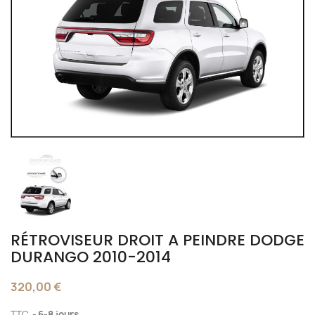
RÉTROVISEUR DROIT A PEINDRE DODGE
DURANGO 2010-2014
320,00 €
TTC
6-8 jours