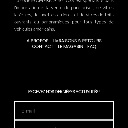
La société AMERICANGLASS est spécialiste dans
l'importation et la vente de pare-brises, de vitres
latérales, de lunettes arrières et de vitres de toits
ouvrants ou panoramiques pour tous types de
véhicules américains.
A PROPOS
LIVRAISONS & RETOURS
CONTACT
LE MAGASIN
FAQ
RECEVEZ NOS DERNIÈRES ACTUALITÉS !