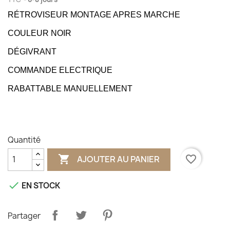
RÉTROVISEUR MONTAGE APRES MARCHE
COULEUR NOIR
DÉGIVRANT
COMMANDE ELECTRIQUE
RABATTABLE MANUELLEMENT
Quantité

favorite_border
AJOUTER AU PANIER

EN STOCK
Partager