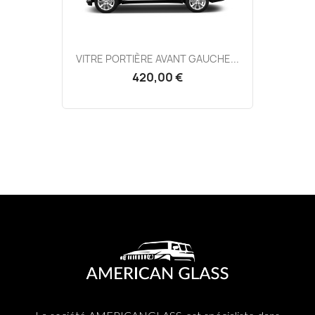
VITRE PORTIÈRE AVANT GAUCHE...
420,00 €