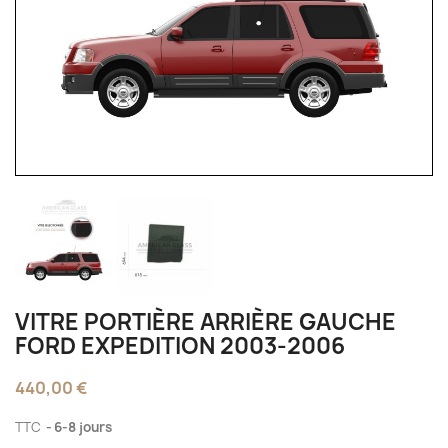
VITRE PORTIÈRE ARRIÈRE GAUCHE
FORD EXPEDITION 2003-2006
440,00 €
TTC
6-8 jours