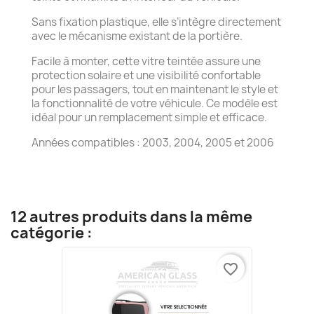
Sans fixation plastique, elle s’intègre directement
avec le mécanisme existant de la portière.
Facile à monter, cette vitre teintée assure une
protection solaire et une visibilité confortable
pour les passagers, tout en maintenant le style et
la fonctionnalité de votre véhicule. Ce modèle est
idéal pour un remplacement simple et efficace.
Années compatibles : 2003, 2004, 2005 et 2006
12 autres produits dans la même
catégorie :
favorite_border