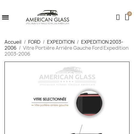
Accueil
FORD
EXPEDITION
EXPEDITION 2003-
2006
Vitre Portière Arrière Gauche Ford Expedition
2003-2006