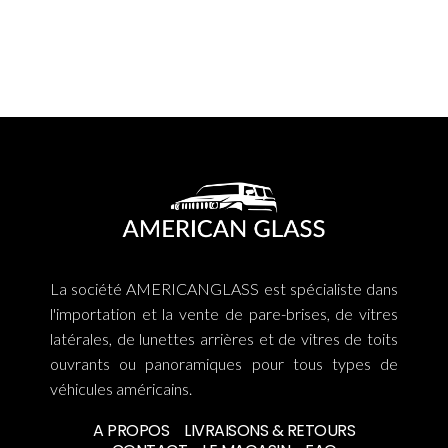
La société AMERICANGLASS est spécialiste dans
l'importation et la vente de pare-brises, de vitres
latérales, de lunettes arrières et de vitres de toits
ouvrants ou panoramiques pour tous types de
véhicules américains.
A PROPOS
LIVRAISONS & RETOURS