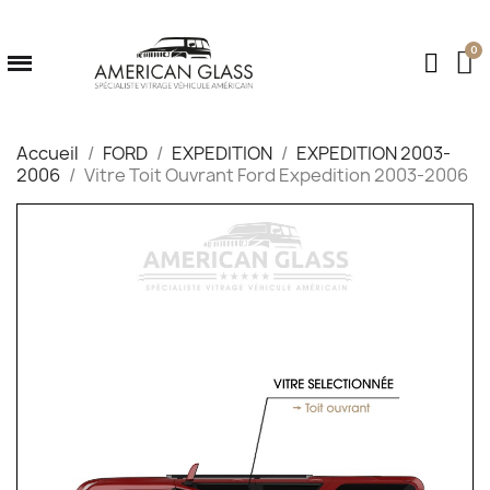
Accueil
FORD
EXPEDITION
EXPEDITION 2003-
2006
Vitre Toit Ouvrant Ford Expedition 2003-2006