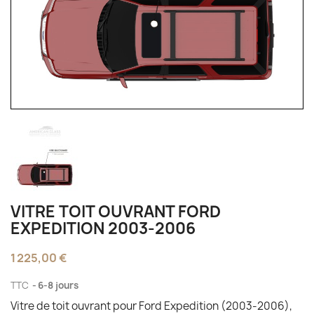
VITRE TOIT OUVRANT FORD
EXPEDITION 2003-2006
1 225,00 €
TTC
6-8 jours
Vitre de toit ouvrant pour Ford Expedition (2003-2006),