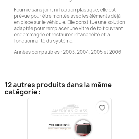
Fournie sans joint ni fixation plastique, elle est
prévue pour être montée avec les éléments déjà
en place sur le véhicule. Elle constitue une solution
adaptée pour remplacer une vitre de toit ouvrant
endommagée et restaurer l’étanchéité et la
fonctionnalité du système.
Années compatibles : 2003, 2004, 2005 et 2006
12 autres produits dans la même
catégorie :
favorite_border