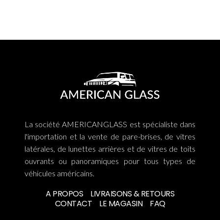
La société AMERICANGLASS est spécialiste dans
l'importation et la vente de pare-brises, de vitres
latérales, de lunettes arrières et de vitres de toits
ouvrants ou panoramiques pour tous types de
véhicules américains.
A PROPOS
LIVRAISONS & RETOURS
CONTACT
LE MAGASIN
FAQ