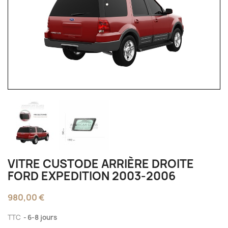
VITRE CUSTODE ARRIÈRE DROITE
FORD EXPEDITION 2003-2006
980,00 €
TTC
6-8 jours