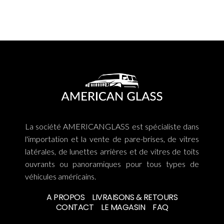
La société AMERICANGLASS est spécialiste dans
l'importation et la vente de pare-brises, de vitres
latérales, de lunettes arrières et de vitres de toits
ouvrants ou panoramiques pour tous types de
véhicules américains.
A PROPOS
LIVRAISONS & RETOURS
CONTACT
LE MAGASIN
FAQ