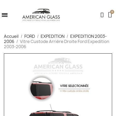
Accueil
FORD
EXPEDITION
EXPEDITION 2003-
2006
Vitre Custode Arrière Droite Ford Expedition
2003-2006