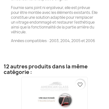
Fournie sans joint ni enjoliveur, elle est prévue
pour être montée avec les éléments existants. Elle
constitue une solution adaptée pour remplacer
un vitrage endommagé et restaurer l’esthétique
ainsi que la fonctionnalité de la partie arrière du
véhicule.
Années compatibles : 2003, 2004, 2005 et 2006
12 autres produits dans la même
catégorie :
favorite_border