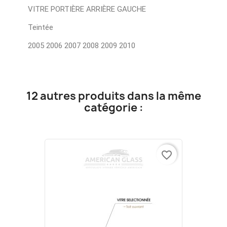
VITRE PORTIÈRE ARRIÈRE GAUCHE
Teintée
2005 2006 2007 2008 2009 2010
12 autres produits dans la même
catégorie :
favorite_border