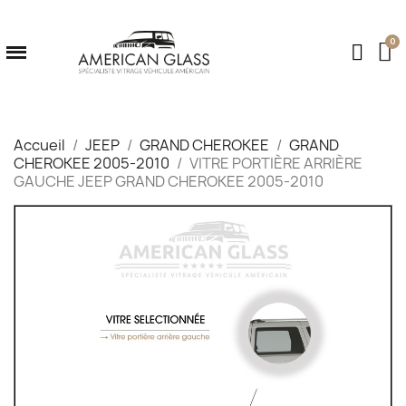
Accueil
JEEP
GRAND CHEROKEE
GRAND
CHEROKEE 2005-2010
VITRE PORTIÈRE ARRIÈRE
GAUCHE JEEP GRAND CHEROKEE 2005-2010