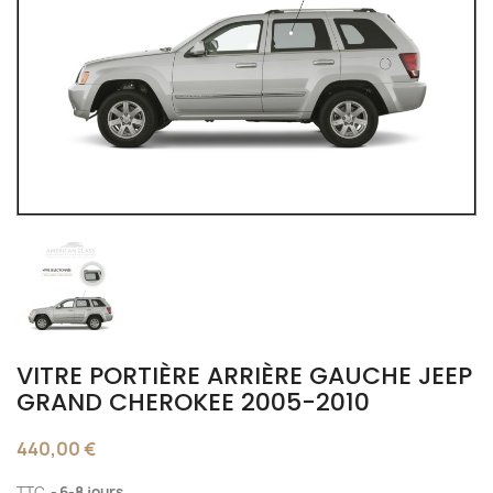
VITRE PORTIÈRE ARRIÈRE GAUCHE JEEP
GRAND CHEROKEE 2005-2010
440,00 €
TTC
6-8 jours