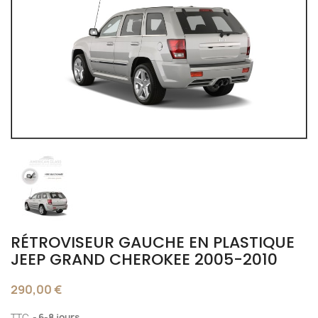
RÉTROVISEUR GAUCHE EN PLASTIQUE
JEEP GRAND CHEROKEE 2005-2010
290,00 €
TTC
6-8 jours