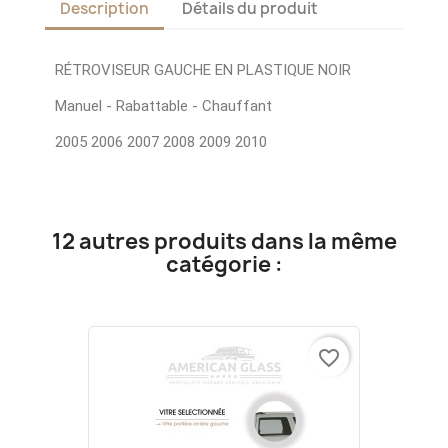
Description
Détails du produit
RÉTROVISEUR GAUCHE EN PLASTIQUE NOIR
Manuel - Rabattable - Chauffant
2005 2006 2007 2008 2009 2010
12 autres produits dans la même
catégorie :
favorite_border