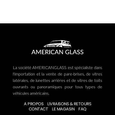
La société AMERICANGLASS est spécialiste dans
l'importation et la vente de pare-brises, de vitres
latérales, de lunettes arrières et de vitres de toits
ouvrants ou panoramiques pour tous types de
véhicules américains.
A PROPOS
LIVRAISONS & RETOURS
CONTACT
LE MAGASIN
FAQ