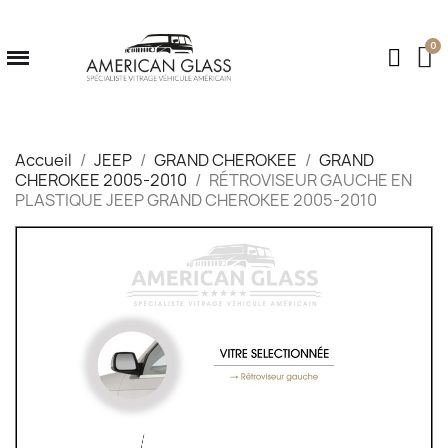
Accueil
JEEP
GRAND CHEROKEE
GRAND
CHEROKEE 2005-2010
RÉTROVISEUR GAUCHE EN
PLASTIQUE JEEP GRAND CHEROKEE 2005-2010