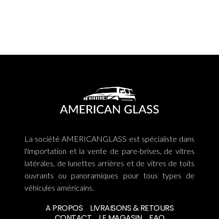
La société AMERICANGLASS est spécialiste dans
l'importation et la vente de pare-brises, de vitres
latérales, de lunettes arrières et de vitres de toits
ouvrants ou panoramiques pour tous types de
véhicules américains.
A PROPOS
LIVRAISONS & RETOURS
CONTACT
LE MAGASIN
FAQ