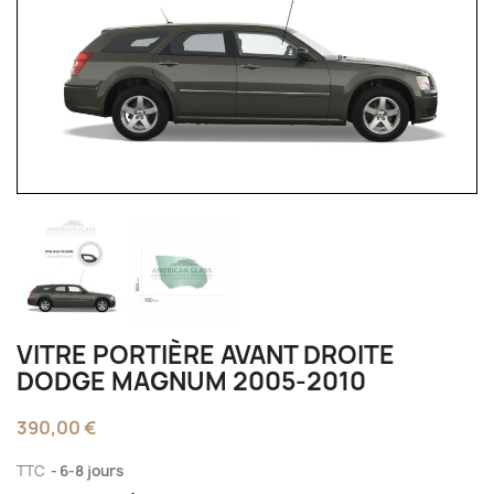
VITRE PORTIÈRE AVANT DROITE
DODGE MAGNUM 2005-2010
390,00 €
TTC
6-8 jours