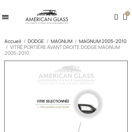
Accueil
DODGE
MAGNUM
MAGNUM 2005-2010
VITRE PORTIÈRE AVANT DROITE DODGE MAGNUM
2005-2010