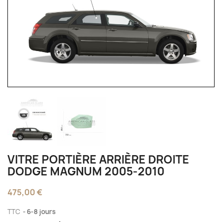
VITRE PORTIÈRE ARRIÈRE DROITE
DODGE MAGNUM 2005-2010
475,00 €
TTC
6-8 jours