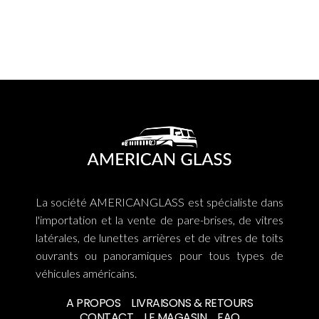
La société AMERICANGLASS est spécialiste dans
l'importation et la vente de pare-brises, de vitres
latérales, de lunettes arrières et de vitres de toits
ouvrants ou panoramiques pour tous types de
véhicules américains.
A PROPOS
LIVRAISONS & RETOURS
CONTACT
LE MAGASIN
FAQ