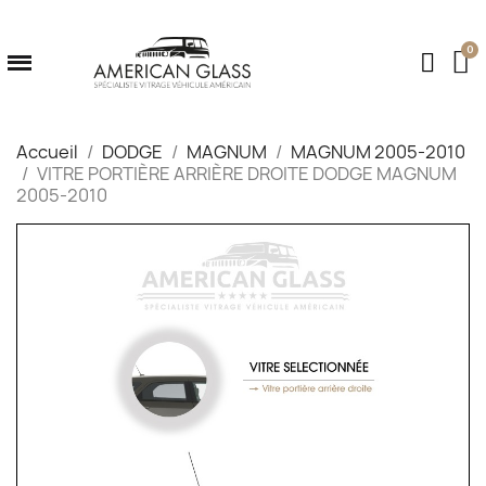
Accueil
DODGE
MAGNUM
MAGNUM 2005-2010
VITRE PORTIÈRE ARRIÈRE DROITE DODGE MAGNUM
2005-2010