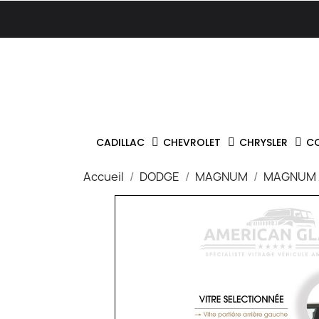
CADILLAC
CHEVROLET
CHRYSLER
C
Accueil
DODGE
MAGNUM
MAGNUM 