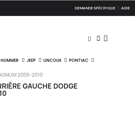
DEMANDE SPÉCIFIQUE
AIDE
HUMMER
JEEP
LINCOLN
PONTIAC
MAGNUM 2005-2010
ARRIÈRE GAUCHE DODGE
10