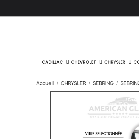
CADILLAC
CHEVROLET
CHRYSLER
C
Accueil
CHRYSLER
SEBRING
SEBRIN