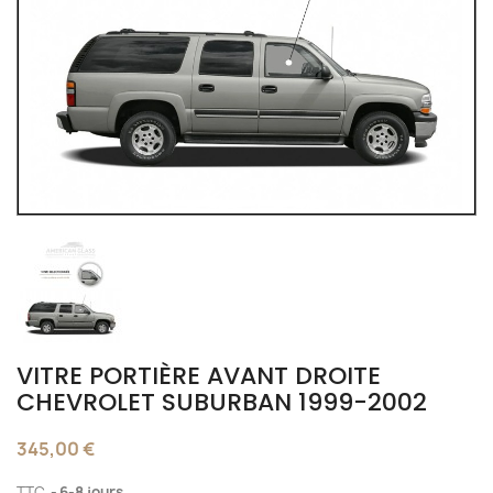
VITRE PORTIÈRE AVANT DROITE
CHEVROLET SUBURBAN 1999-2002
345,00 €
TTC
6-8 jours