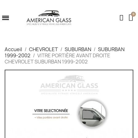
Accueil
CHEVROLET
SUBURBAN
SUBURBAN
1999-2002
VITRE PORTIÈRE AVANT DROITE
CHEVROLET SUBURBAN 1999-2002