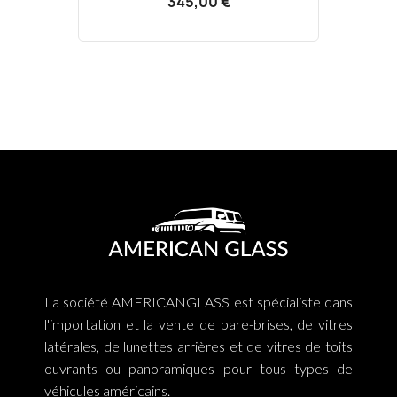
345,00 €
La société AMERICANGLASS est spécialiste dans
l'importation et la vente de pare-brises, de vitres
latérales, de lunettes arrières et de vitres de toits
ouvrants ou panoramiques pour tous types de
véhicules américains.