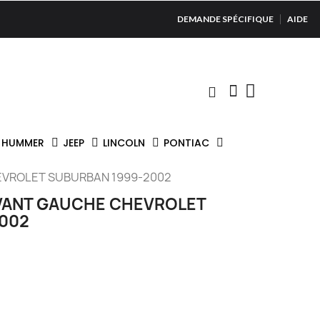
DEMANDE SPÉCIFIQUE
AIDE
HUMMER
JEEP
LINCOLN
PONTIAC
EVROLET SUBURBAN 1999-2002
AVANT GAUCHE CHEVROLET
002