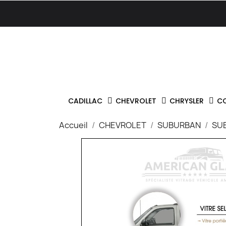
CADILLAC
CHEVROLET
CHRYSLER
C
Accueil
CHEVROLET
SUBURBAN
SU