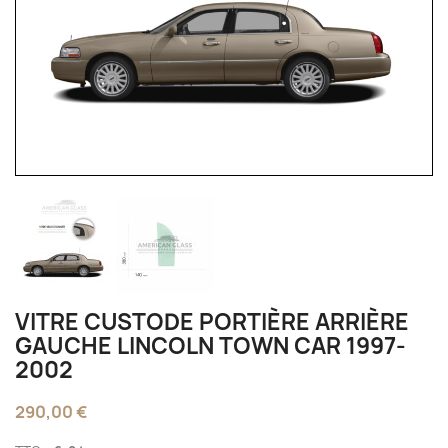
VITRE CUSTODE PORTIÈRE ARRIÈRE
GAUCHE LINCOLN TOWN CAR 1997-
2002
290,00 €