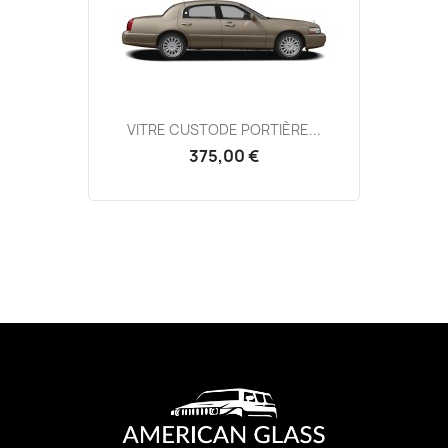
VITRE CUSTODE PORTIÈRE...
375,00 €