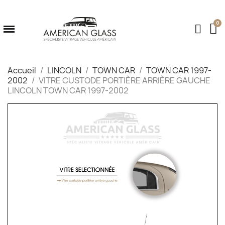
Accueil
LINCOLN
TOWN CAR
TOWN CAR 1997-
2002
VITRE CUSTODE PORTIÈRE ARRIÈRE GAUCHE
LINCOLN TOWN CAR 1997-2002