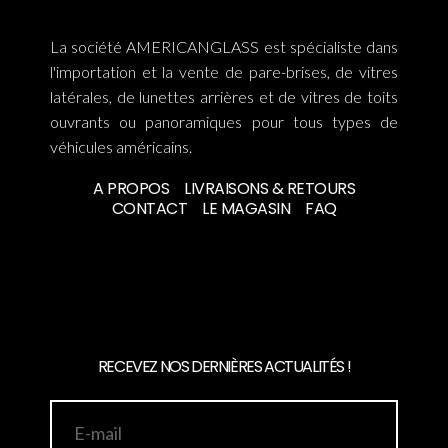
La société AMERICANGLASS est spécialiste dans
l'importation et la vente de pare-brises, de vitres
latérales, de lunettes arrières et de vitres de toits
ouvrants ou panoramiques pour tous types de
véhicules américains.
A PROPOS
LIVRAISONS & RETOURS
CONTACT
LE MAGASIN
FAQ
RECEVEZ NOS DERNIÈRES ACTUALITÉS !