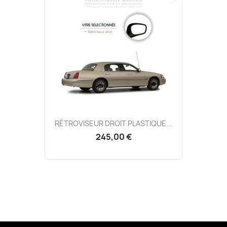
RÉTROVISEUR DROIT PLASTIQUE...
245,00 €