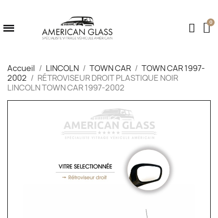
Accueil
LINCOLN
TOWN CAR
TOWN CAR 1997-
2002
RÉTROVISEUR DROIT PLASTIQUE NOIR
LINCOLN TOWN CAR 1997-2002