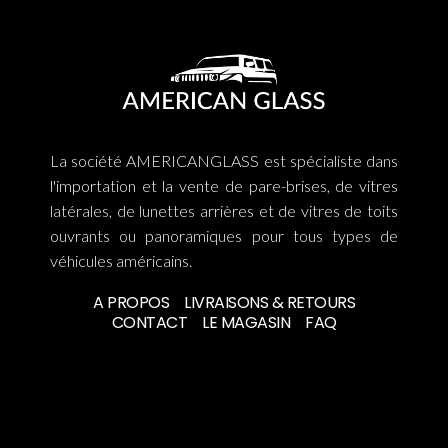
La société AMERICANGLASS est spécialiste dans
l'importation et la vente de pare-brises, de vitres
latérales, de lunettes arrières et de vitres de toits
ouvrants ou panoramiques pour tous types de
véhicules américains.
A PROPOS
LIVRAISONS & RETOURS
CONTACT
LE MAGASIN
FAQ