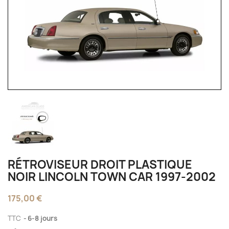
RÉTROVISEUR DROIT PLASTIQUE
NOIR LINCOLN TOWN CAR 1997-2002
175,00 €
TTC
6-8 jours