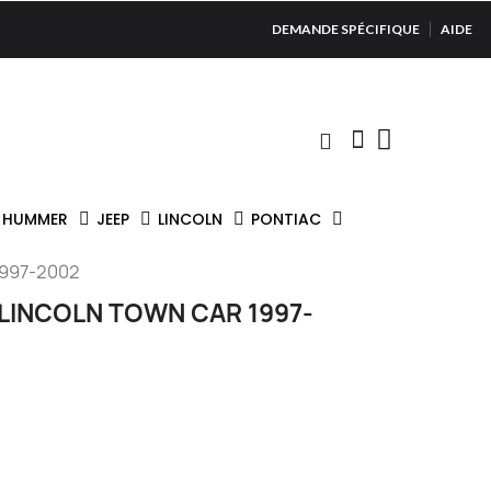
DEMANDE SPÉCIFIQUE
AIDE
HUMMER
JEEP
LINCOLN
PONTIAC
997-2002
LINCOLN TOWN CAR 1997-