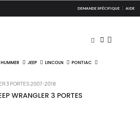
DEMANDE SPÉCIFIQUE
AIDE
HUMMER
JEEP
LINCOLN
PONTIAC
R 3 PORTES 2007-2018
JEEP WRANGLER 3 PORTES