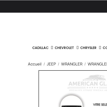
CADILLAC
CHEVROLET
CHRYSLER
C
Accueil
JEEP
WRANGLER
WRANGLER