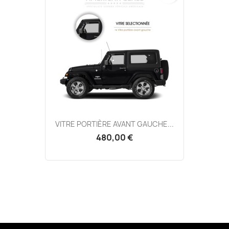
VITRE PORTIÈRE AVANT GAUCHE...
480,00 €