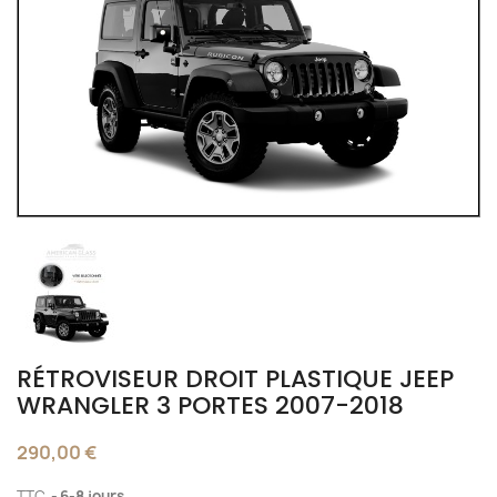
RÉTROVISEUR DROIT PLASTIQUE JEEP
WRANGLER 3 PORTES 2007-2018
290,00 €
TTC
6-8 jours