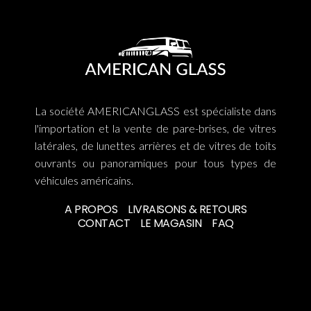
La société AMERICANGLASS est spécialiste dans
l'importation et la vente de pare-brises, de vitres
latérales, de lunettes arrières et de vitres de toits
ouvrants ou panoramiques pour tous types de
véhicules américains.
A PROPOS
LIVRAISONS & RETOURS
CONTACT
LE MAGASIN
FAQ