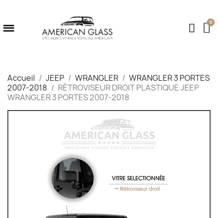
Accueil
JEEP
WRANGLER
WRANGLER 3 PORTES
2007-2018
RÉTROVISEUR DROIT PLASTIQUE JEEP
WRANGLER 3 PORTES 2007-2018