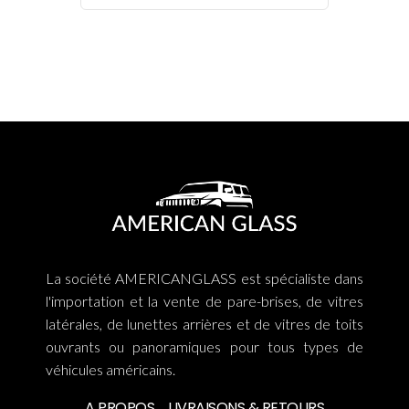
La société AMERICANGLASS est spécialiste dans
l'importation et la vente de pare-brises, de vitres
latérales, de lunettes arrières et de vitres de toits
ouvrants ou panoramiques pour tous types de
véhicules américains.
A PROPOS
LIVRAISONS & RETOURS