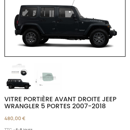
VITRE PORTIÈRE AVANT DROITE JEEP
WRANGLER 5 PORTES 2007-2018
480,00 €
TTC
6-8 jours