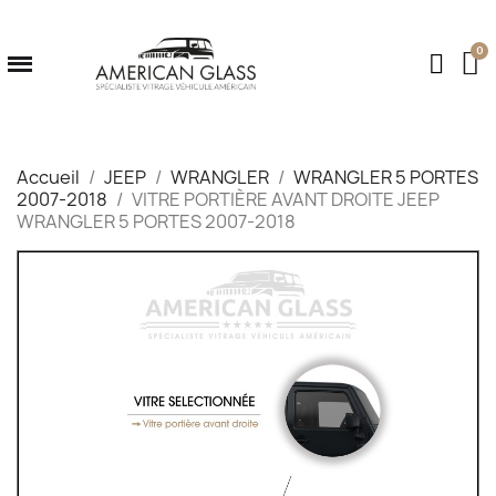
Accueil
JEEP
WRANGLER
WRANGLER 5 PORTES
2007-2018
VITRE PORTIÈRE AVANT DROITE JEEP
WRANGLER 5 PORTES 2007-2018