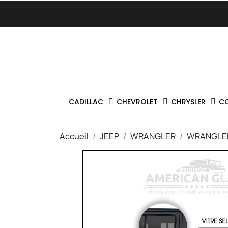
CADILLAC
CHEVROLET
CHRYSLER
C
Accueil
JEEP
WRANGLER
WRANGLER