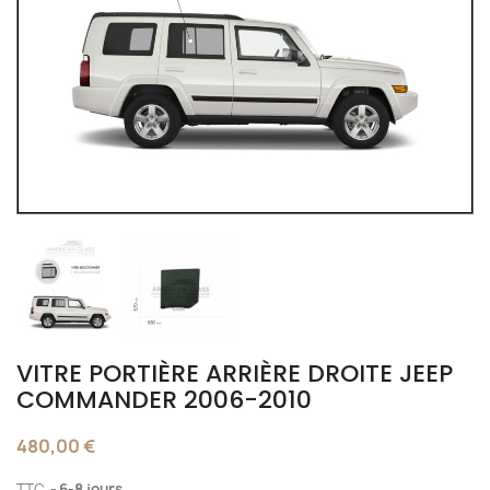
VITRE PORTIÈRE ARRIÈRE DROITE JEEP
COMMANDER 2006-2010
480,00 €
TTC
6-8 jours