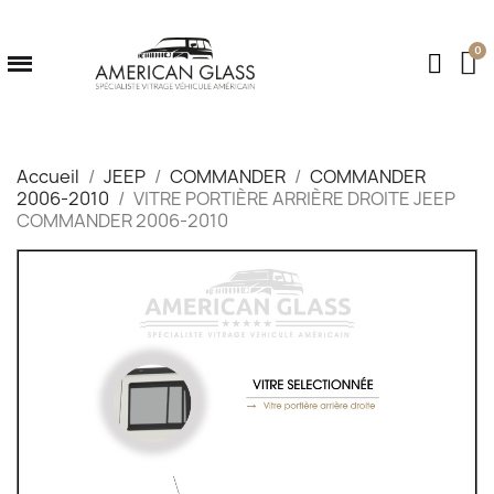
Accueil
JEEP
COMMANDER
COMMANDER
2006-2010
VITRE PORTIÈRE ARRIÈRE DROITE JEEP
COMMANDER 2006-2010