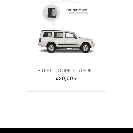
VITRE CUSTODE PORTIÈRE...
420,00 €