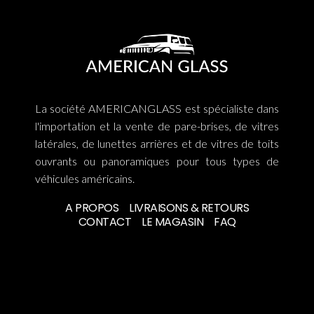
La société AMERICANGLASS est spécialiste dans
l'importation et la vente de pare-brises, de vitres
latérales, de lunettes arrières et de vitres de toits
ouvrants ou panoramiques pour tous types de
véhicules américains.
A PROPOS
LIVRAISONS & RETOURS
CONTACT
LE MAGASIN
FAQ