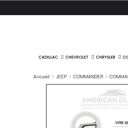
CADILLAC
CHEVROLET
CHRYSLER
C
Accueil
JEEP
COMMANDER
COMMAN