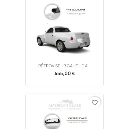
RÉTROVISEUR GAUCHE A...
455,00 €
favorite_border