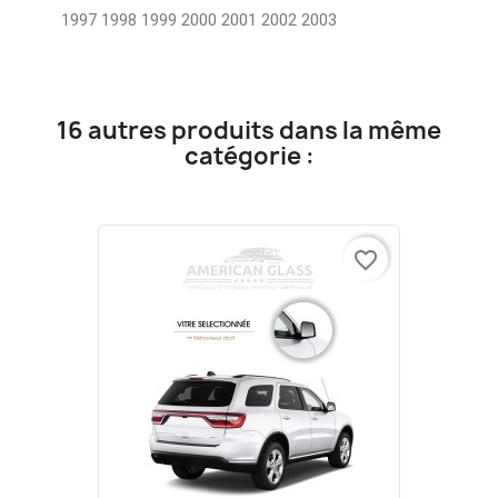
1997 1998 1999 2000 2001 2002 2003
16 autres produits dans la même
catégorie :
favorite_border