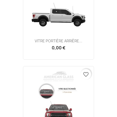
VITRE PORTIÈRE ARRIÈRE...
0,00 €
favorite_border