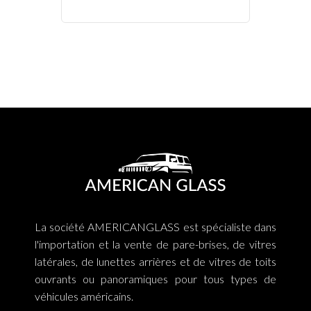
La société AMERICANGLASS est spécialiste dans
l'importation et la vente de pare-brises, de vitres
latérales, de lunettes arrières et de vitres de toits
ouvrants ou panoramiques pour tous types de
véhicules américains.