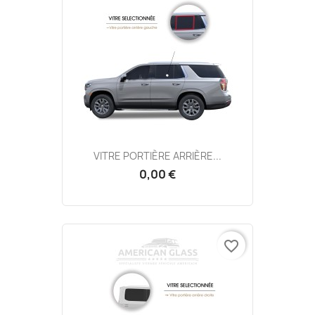
VITRE PORTIÈRE ARRIÈRE...
0,00 €
favorite_border