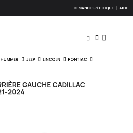
DEMANDE SPÉCIFIQUE
AIDE
HUMMER
JEEP
LINCOLN
PONTIAC
RRIÈRE GAUCHE CADILLAC
21-2024