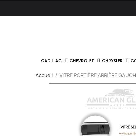
CADILLAC
CHEVROLET
CHRYSLER
C
Accueil
VITRE PORTIÈRE ARRIÈRE GAUC