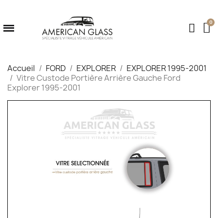
Accueil
FORD
EXPLORER
EXPLORER 1995-2001
Vitre Custode Portière Arrière Gauche Ford
Explorer 1995-2001