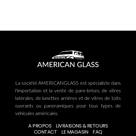
La société AMERICANGLASS est spécialiste dans
l'importation et la vente de pare-brises, de vitres
latérales, de lunettes arrières et de vitres de toits
ouvrants ou panoramiques pour tous types de
véhicules américains.
A PROPOS
LIVRAISONS & RETOURS
CONTACT
LE MAGASIN
FAQ