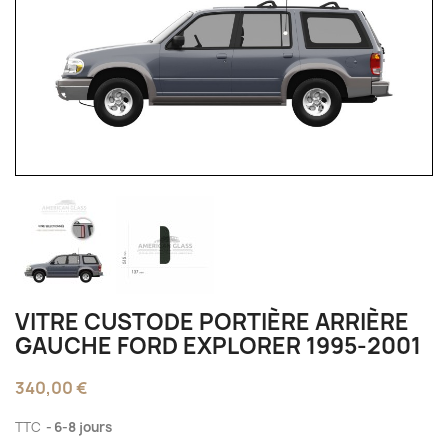
VITRE CUSTODE PORTIÈRE ARRIÈRE
GAUCHE FORD EXPLORER 1995-2001
340,00 €
TTC
6-8 jours