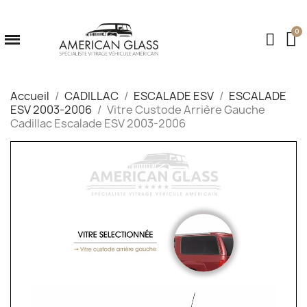
Accueil
CADILLAC
ESCALADE ESV
ESCALADE
ESV 2003-2006
Vitre Custode Arrière Gauche
Cadillac Escalade ESV 2003-2006