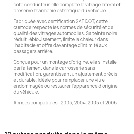
côté conducteur, elle complète le vitrage latéral et
préserve l’harmonie esthétique du véhicule.
Fabriquée avec certification SAE DOT, cette
custode respecte les normes de sécurité et de
qualité des vitrages automobiles. Sa teinte noire
réduit l’éblouissement, limite la chaleur dans
l’habitacle et offre davantage d’intimité aux
passagers arrière.
Conçue pour un montage d’origine, elle s’installe
parfaitement dans la carrosserie sans
modification, garantissant un ajustement précis
et durable. Idéale pour remplacer une vitre
endommagée ou restaurer l’apparence d’origine
du véhicule.
Années compatibles : 2003, 2004, 2005 et 2006