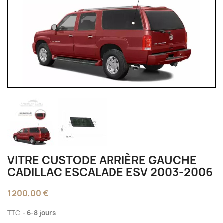
VITRE CUSTODE ARRIÈRE GAUCHE
CADILLAC ESCALADE ESV 2003-2006
1 200,00 €
TTC
6-8 jours