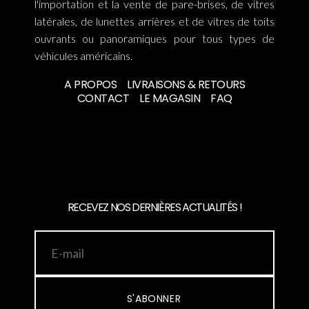
l'importation et la vente de pare-brises, de vitres
latérales, de lunettes arrières et de vitres de toits
ouvrants ou panoramiques pour tous types de
véhicules américains.
A PROPOS
LIVRAISONS & RETOURS
CONTACT
LE MAGASIN
FAQ
RECEVEZ NOS DERNIÈRES ACTUALITÉS !
S'ABONNER