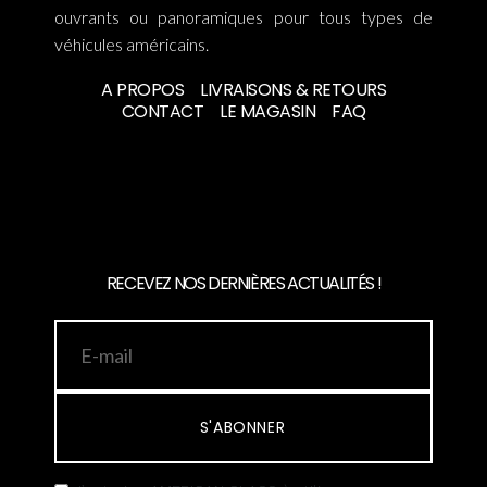
ouvrants ou panoramiques pour tous types de
véhicules américains.
A PROPOS
LIVRAISONS & RETOURS
CONTACT
LE MAGASIN
FAQ
RECEVEZ NOS DERNIÈRES ACTUALITÉS !
S'ABONNER