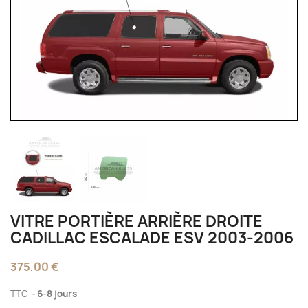
VITRE PORTIÈRE ARRIÈRE DROITE
CADILLAC ESCALADE ESV 2003-2006
375,00 €
TTC
6-8 jours