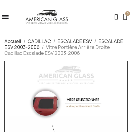
Accueil
CADILLAC
ESCALADE ESV
ESCALADE
ESV 2003-2006
Vitre Portière Arrière Droite
Cadillac Escalade ESV 2003-2006