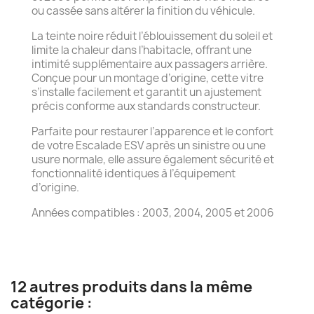
ou cassée sans altérer la finition du véhicule.
La teinte noire réduit l’éblouissement du soleil et
limite la chaleur dans l’habitacle, offrant une
intimité supplémentaire aux passagers arrière.
Conçue pour un montage d’origine, cette vitre
s’installe facilement et garantit un ajustement
précis conforme aux standards constructeur.
Parfaite pour restaurer l’apparence et le confort
de votre Escalade ESV après un sinistre ou une
usure normale, elle assure également sécurité et
fonctionnalité identiques à l’équipement
d’origine.
Années compatibles : 2003, 2004, 2005 et 2006
12 autres produits dans la même
catégorie :