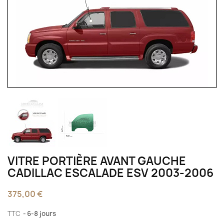
VITRE PORTIÈRE AVANT GAUCHE
CADILLAC ESCALADE ESV 2003-2006
375,00 €
TTC
6-8 jours