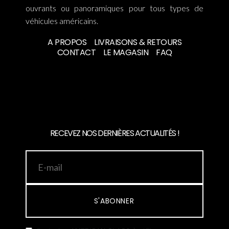
ouvrants ou panoramiques pour tous types de
véhicules américains.
A PROPOS
LIVRAISONS & RETOURS
CONTACT
LE MAGASIN
FAQ
RECEVEZ NOS DERNIÈRES ACTUALITÉS !
S'ABONNER