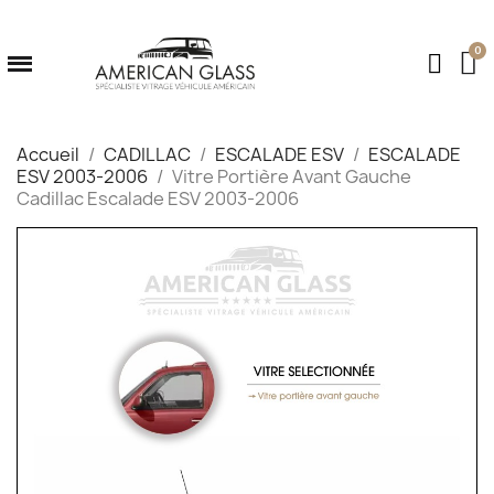
Accueil
CADILLAC
ESCALADE ESV
ESCALADE
ESV 2003-2006
Vitre Portière Avant Gauche
Cadillac Escalade ESV 2003-2006