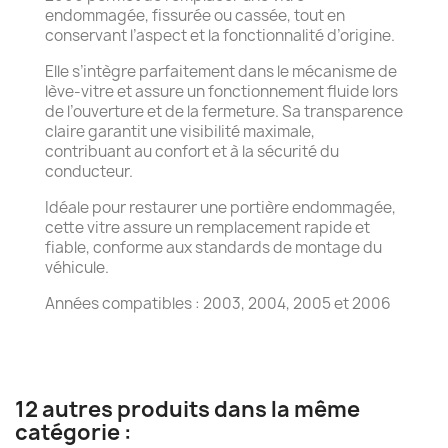
endommagée, fissurée ou cassée, tout en
conservant l’aspect et la fonctionnalité d’origine.
Elle s’intègre parfaitement dans le mécanisme de
lève-vitre et assure un fonctionnement fluide lors
de l’ouverture et de la fermeture. Sa transparence
claire garantit une visibilité maximale,
contribuant au confort et à la sécurité du
conducteur.
Idéale pour restaurer une portière endommagée,
cette vitre assure un remplacement rapide et
fiable, conforme aux standards de montage du
véhicule.
Années compatibles : 2003, 2004, 2005 et 2006
12 autres produits dans la même
catégorie :