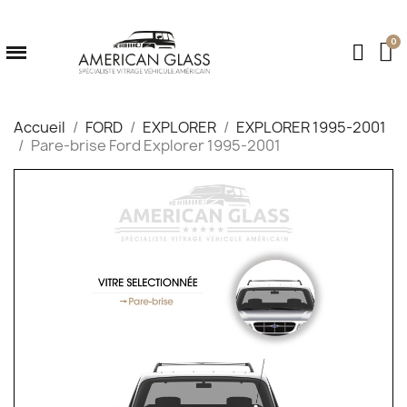
Accueil
FORD
EXPLORER
EXPLORER 1995-2001
Pare-brise Ford Explorer 1995-2001