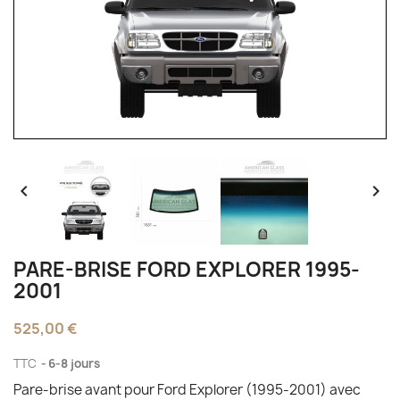


PARE-BRISE FORD EXPLORER 1995-
2001
525,00 €
TTC
6-8 jours
Pare-brise avant pour Ford Explorer (1995-2001) avec