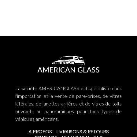
La société AMERICANGLASS est spécialiste dans
l'importation et la vente de pare-brises, de vitres
latérales, de lunettes arrières et de vitres de toits
ouvrants ou panoramiques pour tous types de
véhicules américains.
A PROPOS
LIVRAISONS & RETOURS