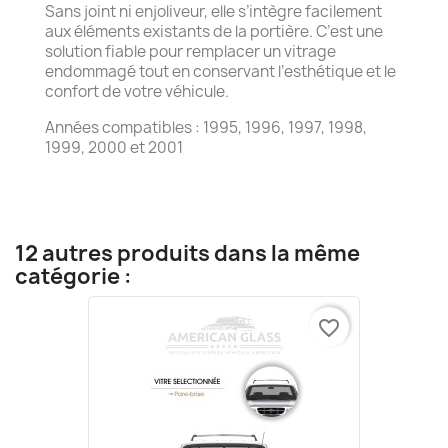
Sans joint ni enjoliveur, elle s’intègre facilement
aux éléments existants de la portière. C’est une
solution fiable pour remplacer un vitrage
endommagé tout en conservant l’esthétique et le
confort de votre véhicule.
Années compatibles : 1995, 1996, 1997, 1998,
1999, 2000 et 2001
12 autres produits dans la même
catégorie :
favorite_border