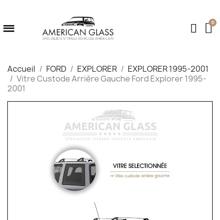
Accueil
FORD
EXPLORER
EXPLORER 1995-2001
Vitre Custode Arrière Gauche Ford Explorer 1995-
2001