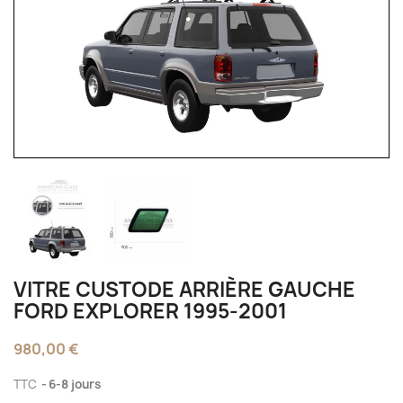
VITRE CUSTODE ARRIÈRE GAUCHE
FORD EXPLORER 1995-2001
980,00 €
TTC
6-8 jours