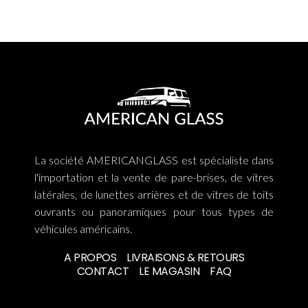
La société AMERICANGLASS est spécialiste dans
l'importation et la vente de pare-brises, de vitres
latérales, de lunettes arrières et de vitres de toits
ouvrants ou panoramiques pour tous types de
véhicules américains.
A PROPOS
LIVRAISONS & RETOURS
CONTACT
LE MAGASIN
FAQ