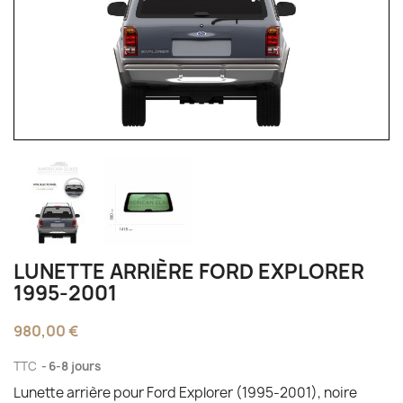
LUNETTE ARRIÈRE FORD EXPLORER
1995-2001
980,00 €
TTC
6-8 jours
Lunette arrière pour Ford Explorer (1995-2001), noire