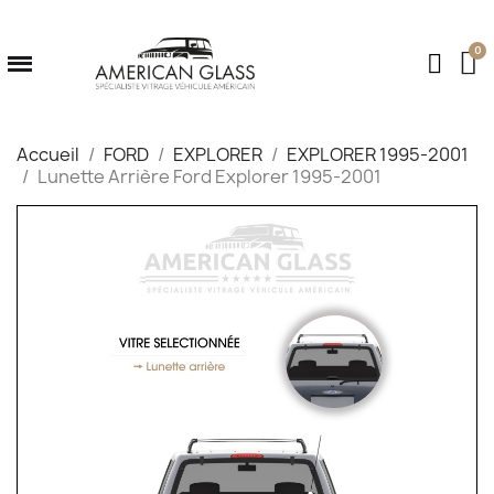
Accueil
FORD
EXPLORER
EXPLORER 1995-2001
Lunette Arrière Ford Explorer 1995-2001