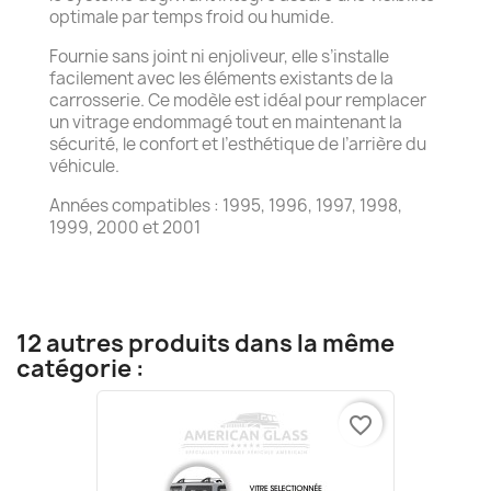
optimale par temps froid ou humide.
Fournie sans joint ni enjoliveur, elle s’installe
facilement avec les éléments existants de la
carrosserie. Ce modèle est idéal pour remplacer
un vitrage endommagé tout en maintenant la
sécurité, le confort et l’esthétique de l’arrière du
véhicule.
Années compatibles : 1995, 1996, 1997, 1998,
1999, 2000 et 2001
12 autres produits dans la même
catégorie :
favorite_border