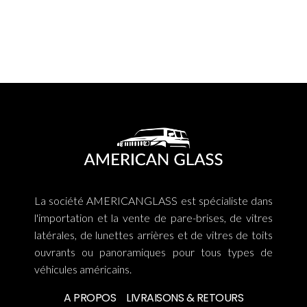
La société AMERICANGLASS est spécialiste dans
l'importation et la vente de pare-brises, de vitres
latérales, de lunettes arrières et de vitres de toits
ouvrants ou panoramiques pour tous types de
véhicules américains.
A PROPOS
LIVRAISONS & RETOURS