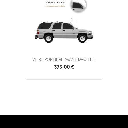
VITRE PORTIÈRE AVANT DROITE...
375,00 €