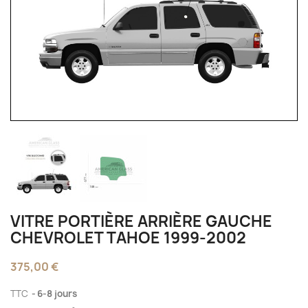
VITRE PORTIÈRE ARRIÈRE GAUCHE
CHEVROLET TAHOE 1999-2002
375,00 €
TTC
6-8 jours