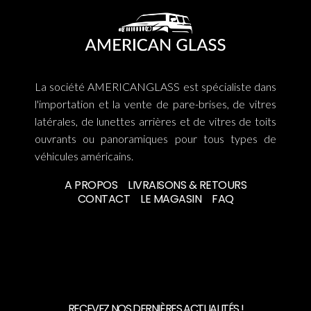
La société AMERICANGLASS est spécialiste dans
l'importation et la vente de pare-brises, de vitres
latérales, de lunettes arrières et de vitres de toits
ouvrants ou panoramiques pour tous types de
véhicules américains.
A PROPOS
LIVRAISONS & RETOURS
CONTACT
LE MAGASIN
FAQ
RECEVEZ NOS DERNIÈRES ACTUALITÉS !