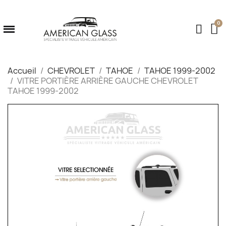
Accueil
CHEVROLET
TAHOE
TAHOE 1999-2002
VITRE PORTIÈRE ARRIÈRE GAUCHE CHEVROLET
TAHOE 1999-2002