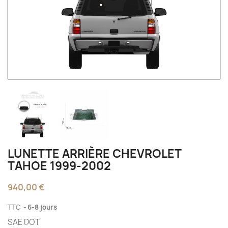
LUNETTE ARRIÈRE CHEVROLET
TAHOE 1999-2002
940,00 €
TTC
6-8 jours
SAE DOT