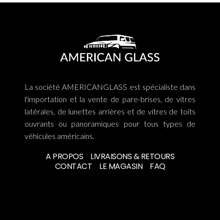
La société AMERICANGLASS est spécialiste dans
l'importation et la vente de pare-brises, de vitres
latérales, de lunettes arrières et de vitres de toits
ouvrants ou panoramiques pour tous types de
véhicules américains.
A PROPOS
LIVRAISONS & RETOURS
CONTACT
LE MAGASIN
FAQ