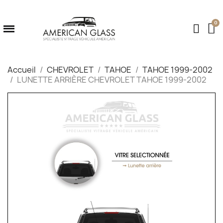
Accueil
CHEVROLET
TAHOE
TAHOE 1999-2002
LUNETTE ARRIÈRE CHEVROLET TAHOE 1999-2002