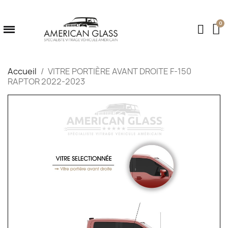
Accueil
VITRE PORTIÈRE AVANT DROITE F-150
RAPTOR 2022-2023