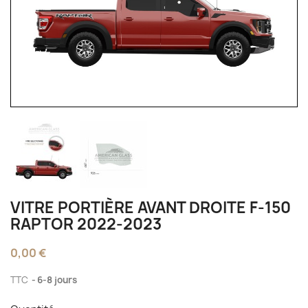
VITRE PORTIÈRE AVANT DROITE F-150
RAPTOR 2022-2023
0,00 €
TTC
6-8 jours