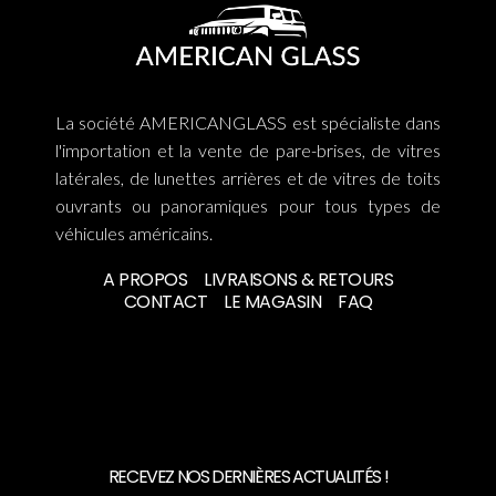
La société AMERICANGLASS est spécialiste dans
l'importation et la vente de pare-brises, de vitres
latérales, de lunettes arrières et de vitres de toits
ouvrants ou panoramiques pour tous types de
véhicules américains.
A PROPOS
LIVRAISONS & RETOURS
CONTACT
LE MAGASIN
FAQ
RECEVEZ NOS DERNIÈRES ACTUALITÉS !