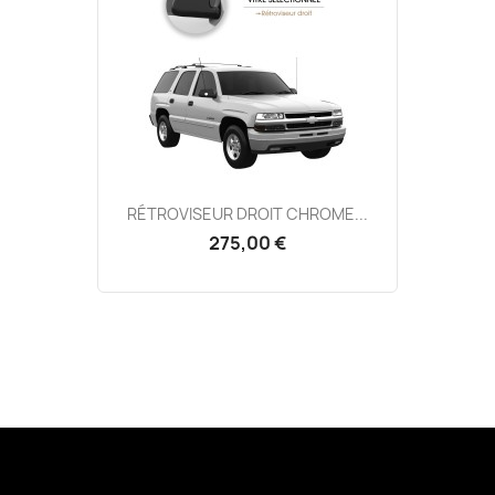
RÉTROVISEUR DROIT CHROME...
275,00 €